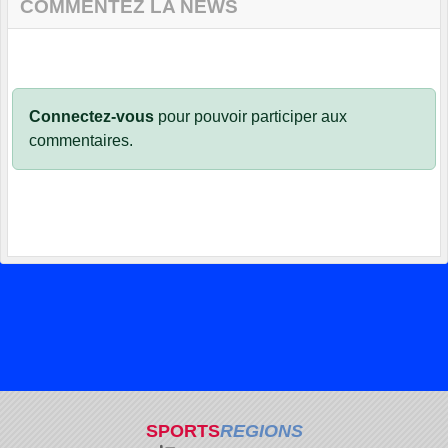
COMMENTEZ LA NEWS
Connectez-vous
pour pouvoir participer aux
commentaires.
SPORTS
REGIONS