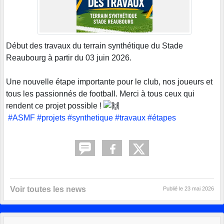
Début des travaux du terrain synthétique du Stade
Reaubourg à partir du 03 juin 2026.
Une nouvelle étape importante pour le club, nos joueurs et
tous les passionnés de football. Merci à tous ceux qui
rendent ce projet possible !
#ASMF
#projets
#synthetique
#travaux
#étapes
Voir toutes les news
Publié le
23 mai 2026