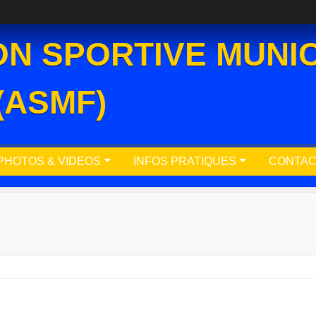
ON SPORTIVE MUNIC
(ASMF)
PHOTOS & VIDEOS
INFOS PRATIQUES
CONTAC