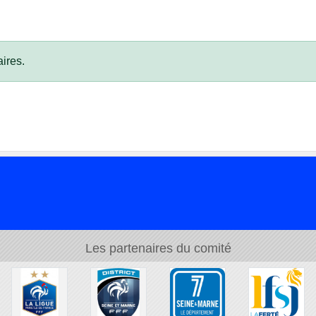
ires.
Les partenaires du comité