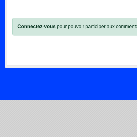
Connectez-vous
pour pouvoir participer aux commenta