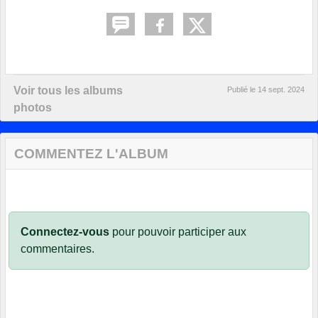
Voir tous les albums
Publié le
14 sept. 2024
photos
COMMENTEZ L'ALBUM
Connectez-vous
pour pouvoir participer aux
commentaires.