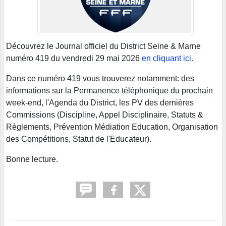
Découvrez le Journal officiel du District Seine & Marne
numéro 419 du vendredi 29 mai 2026
en cliquant ici.
Dans ce numéro 419 vous trouverez notamment: des
informations sur la Permanence téléphonique du prochain
week-end, l'Agenda du District, les PV des dernières
Commissions (Discipline, Appel Disciplinaire, Statuts &
Règlements, Prévention Médiation Education, Organisation
des Compétitions, Statut de l'Educateur).
Bonne lecture.