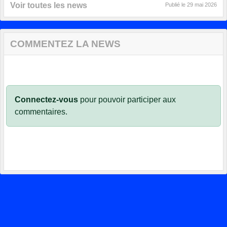
Voir toutes les news
Publié le
29 mai 2026
COMMENTEZ LA NEWS
Connectez-vous
pour pouvoir participer aux
commentaires.