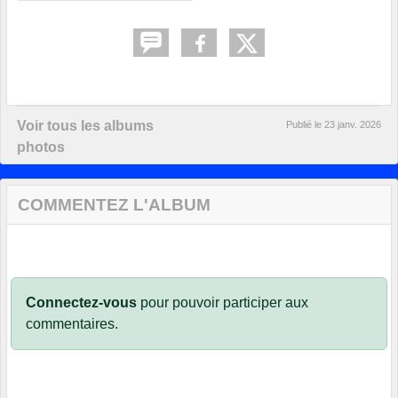
Voir tous les albums
Publié le
23 janv. 2026
photos
COMMENTEZ L'ALBUM
Connectez-vous
pour pouvoir participer aux
commentaires.