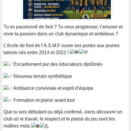
Tu es passionné de foot ? Tu veux progresser, t’amuser et
vivre ta passion dans un club dynamique et ambitieux ?
L’école de foot de l’A.S.M.F ouvre ses portes aux jeunes
talents nés entre 2014 et 2022 !
Encadrement par des éducateurs diplômés
Nouveau terrain synthétique
Ambiance conviviale et esprit d’équipe
Formation et plaisir avant tout
Que tu sois débutant ou déjà confirmé, viens découvrir un
club où le travail, le respect et le plaisir du jeu sont les
maîtres mots